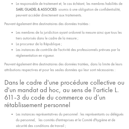
Le responsable de traitement et, le cas échéant, les membres habilités de
SARL GLADEL & ASSOCIES
soumis à une obligation de confidentialité,
peuvent accéder directement aux traitements.
Peuvent également être destinataires des données traitées :
Les membres de la juridiction ayant ordonné la mesure ainsi que tous les
tiers autorisés dans le cadre de la mesure ;
Le procureur de la République ;
Les instances de contrôle de l'activité des professionnels prévues par la
réglementation en vigueur.
Peuvent également être destinataires des données traitées, dans la limite de leurs
attributions respectives et pour les seules données qui leur sont nécessaires :
Dans le cadre d'une procédure collective ou
d'un mandat ad hoc, au sens de l'article L.
611-3 du code du commerce ou d’un
rétablissement personnel
Les instances représentatives du personnel : les représentants ou délégués
du personnel, les comités d'entreprises et le Comité d'hygiène et de
sécurité des conditions de travail ;