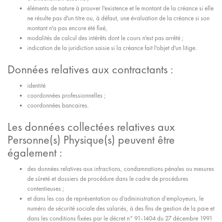
éléments de nature à prouver l'existence et le montant de la créance si elle
ne résulte pas d'un titre ou, à défaut, une évaluation de la créance si son
montant n'a pas encore été fixé,
modalités de calcul des intérêts dont le cours n'est pas arrêté ;
indication de la juridiction saisie si la créance fait l'objet d'un litige.
Données relatives aux contractants :
identité
coordonnées professionnelles ;
coordonnées bancaires.
Les données collectées relatives aux
Personne(s) Physique(s) peuvent être
également :
des données relatives aux infractions, condamnations pénales ou mesures
de sûreté et dossiers de procédure dans le cadre de procédures
contentieuses ;
et dans les cas de représentation ou d’administration d’employeurs, le
numéro de sécurité sociale des salariés, à des fins de gestion de la paie et
dans les conditions fixées par le décret n° 91-1404 du 27 décembre 1991