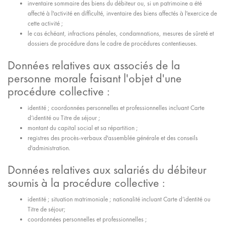
inventaire sommaire des biens du débiteur ou, si un patrimoine a été
affecté à l'activité en difficulté, inventaire des biens affectés à l'exercice de
cette activité ;
le cas échéant, infractions pénales, condamnations, mesures de sûreté et
dossiers de procédure dans le cadre de procédures contentieuses.
Données relatives aux associés de la
personne morale faisant l'objet d'une
procédure collective :
identité ; coordonnées personnelles et professionnelles incluant Carte
d’identité ou Titre de séjour ;
montant du capital social et sa répartition ;
registres des procès-verbaux d'assemblée générale et des conseils
d'administration.
Données relatives aux salariés du débiteur
soumis à la procédure collective :
identité ; situation matrimoniale ; nationalité incluant Carte d’identité ou
Titre de séjour;
coordonnées personnelles et professionnelles ;