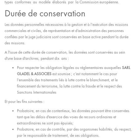
types conformes au modèle élaborés par la Commission européenne.
Durée de conservation
Les données personnelles nécessaires à la gestion et à l’exécution des missions
commerciales et civiles, de représentation et d’administration des personnes
confiées par le juge judiciaire sont conservées en base active pendant la durée
des missions.
A l'issue de cette durée de conservation, les données sont conservées au sein
d'une base d'archives, pendant dix ans :
Pour respecter les obligation légales ou réglementaires auxquelles
SARL
GLADEL & ASSOCIES
est soumise ; c’est notamment le cas pour
l’ensemble des traitements liés à lutte contre le blanchiment, et le
financement du terrorisme, la lutte contre la fraude et le respect des
Sanctions Internationales
Et pour les fins suivantes :
Probatoire, en cas de contentieux, les données pouvant être conservées
tant que les délais d'exercice des voies de recours ordinaires et
extraordinaires ne sont pas épuisés;
Probatoire, en cas de contrôle, par des organismes habilités, du respect,
par le responsable de traitement, de ses obligations.