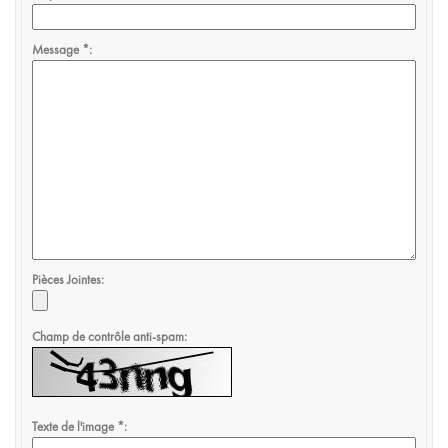
Message
*
Pièces Jointes
Champ de contrôle anti-spam
Texte de l'image
*